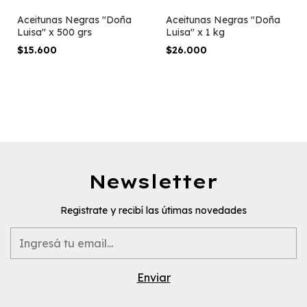
Aceitunas Negras "Doña
Aceitunas Negras "Doña
Luisa" x 500 grs
Luisa" x 1 kg
$15.600
$26.000
Newsletter
Registrate y recibí las útimas novedades