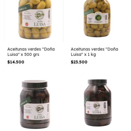
Aceitunas verdes "Doña
Aceitunas verdes "Doña
Luisa" x 500 grs
Luisa" x 1 kg
$14.500
$23.500