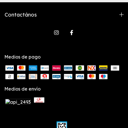
Contactános
Medios de pago
Medios de envío