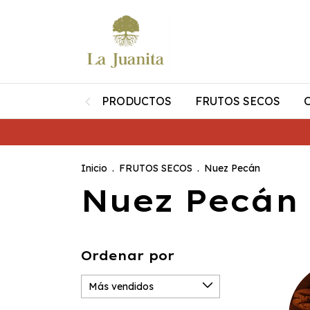
PRODUCTOS
FRUTOS SECOS
Inicio
.
FRUTOS SECOS
.
Nuez Pecán
Nuez Pecán
Ordenar por