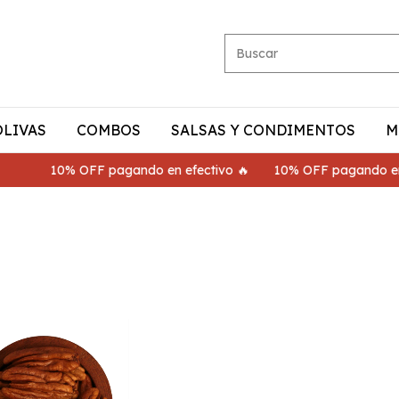
OLIVAS
COMBOS
SALSAS Y CONDIMENTOS
M
10% OFF pagando en efectivo 🔥
10% OFF pagando en efect