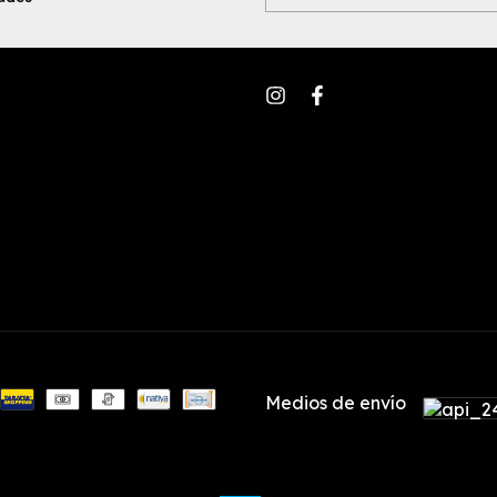
Medios de envío