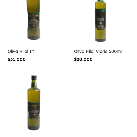
Oliva Hilal 1lt
Oliva Hilal Vidrio 500ml
$31.000
$20.000